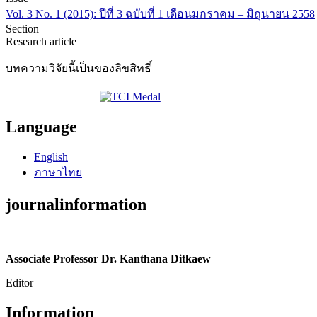
Vol. 3 No. 1 (2015): ปีที่ 3 ฉบับที่ 1 เดือนมกราคม – มิถุนายน 2558
Section
Research article
บทความวิจัยนี้เป็นของลิขสิทธิ์
Language
English
ภาษาไทย
journalinformation
Associate Professor Dr. Kanthana Ditkaew
Editor
Information