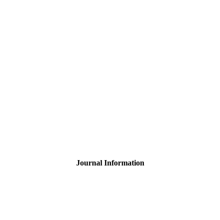
Journal Information