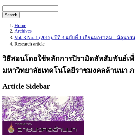
Search
Home
Archives
Vol. 3 No. 1 (2015): ปีที่ 3 ฉบับที่ 1 เดือนมกราคม – มิถุนาย
Research article
วิธีสอนโดยใช้หลักการปิรามิดสัทสัมพันธ์
มหาวิทยาลัยเทคโนโลยีราชมงคลล้านนา ภา
Article Sidebar