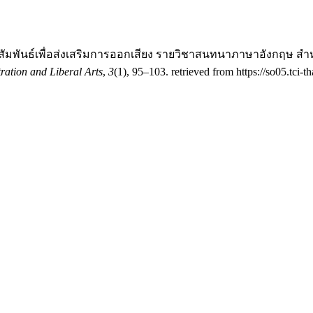
ดสัทสัมพันธ์เพื่อส่งเสริมการออกเสียง รายวิชาสนทนาภาษาอังกฤษ
ation and Liberal Arts
,
3
(1), 95–103. retrieved from https://so05.tci-t