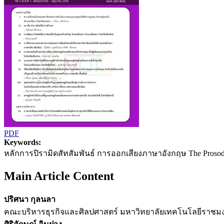
PDF
Keywords:
หลักการปิรามิดสัทสัมพันธ์ การออกเสียงภาษาอังกฤษ The Prosody 
Main Article Content
ปริศนา กุลนลา
คณะบริหารธุรกิจและศิลปศาสตร์ มหาวิทยาลัยเทคโนโลยีราชม