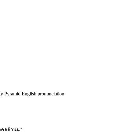
Pyramid English pronunciation
งคลล้านนา