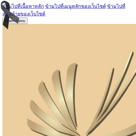
ข้ามไปที่เนื้อหาหลัก
ข้ามไปที่เมนูหลักของเว็บไซต์
ข้ามไปที่
ส่วนท้ายของเว็บไซต์
Open Menu