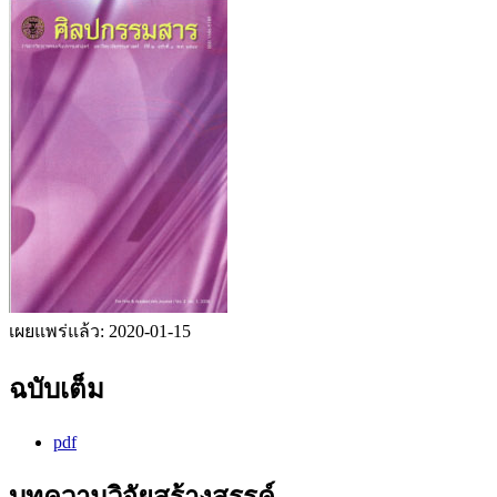
เผยแพร่แล้ว:
2020-01-15
ฉบับเต็ม
pdf
บทความวิจัยสร้างสรรค์