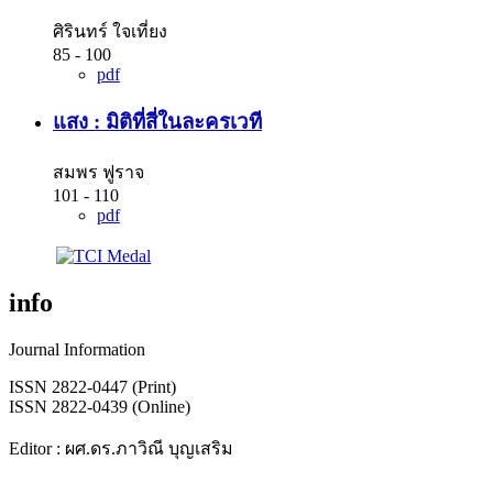
ศิรินทร์ ใจเที่ยง
85 - 100
pdf
แสง : มิติที่สี่ในละครเวที
สมพร ฟูราจ
101 - 110
pdf
info
Journal Information
ISSN 2822-0447 (Print)
ISSN 2822-0439 (Online)
Editor : ผศ.ดร.ภาวิณี บุญเสริม