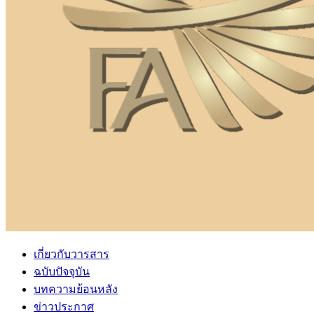
เกี่ยวกับวารสาร
ฉบับปัจจุบัน
บทความย้อนหลัง
ข่าวประกาศ