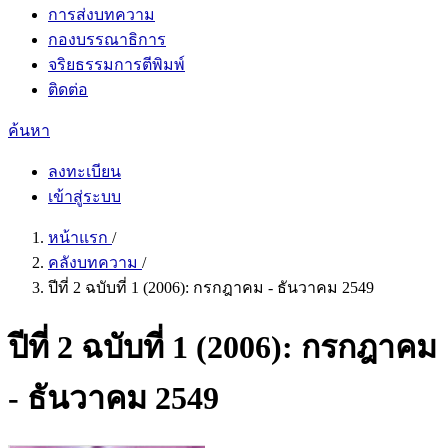
การส่งบทความ
กองบรรณาธิการ
จริยธรรมการตีพิมพ์
ติดต่อ
ค้นหา
ลงทะเบียน
เข้าสู่ระบบ
หน้าแรก
/
คลังบทความ
/
ปีที่ 2 ฉบับที่ 1 (2006): กรกฎาคม - ธันวาคม 2549
ปีที่ 2 ฉบับที่ 1 (2006): กรกฎาคม
- ธันวาคม 2549