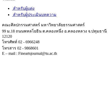
สำหรับผู้แต่ง
สำหรับผู้ประเมินบทความ
คณะศิลปกรรมศาสตร์ มหาวิทยาลัยธรรมศาสตร์
99 ม.18 ถนนพหลโยธิน ต.คลองหนึ่ง อ.คลองหลวง จ.ปทุมธานี
12120
โทรศัพท์ 02 - 6966248
โทรสาร 02 - 9868601
E – mail : Fineartsjournal@tu.ac.th