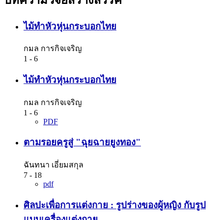
ไม้ทำหัวหุ่นกระบอกไทย
กมล การกิจเจริญ
1 - 6
ไม้ทำหัวหุ่นกระบอกไทย
กมล การกิจเจริญ
1 - 6
PDF
ตามรอยครูสู่ "ฉุยฉายยูงทอง"
ฉันทนา เอี่ยมสกุล
7 - 18
pdf
ศิลปะเพื่อการแต่งกาย : รูปร่างของผู้หญิง กับรูป
แบบเครื่องแต่งกาย