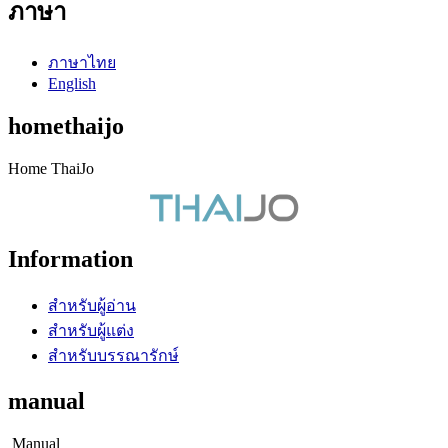
ภาษา
ภาษาไทย
English
homethaijo
Home ThaiJo
Information
สำหรับผู้อ่าน
สำหรับผู้แต่ง
สำหรับบรรณารักษ์
manual
Manual