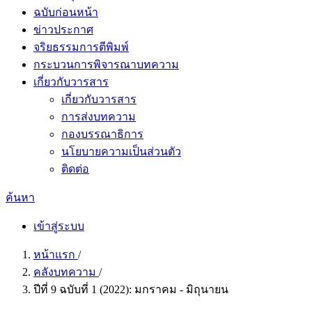
ฉบับก่อนหน้า
ข่าวประกาศ
จริยธรรมการตีพิมพ์
กระบวนการพิจารณาบทความ
เกี่ยวกับวารสาร
เกี่ยวกับวารสาร
การส่งบทความ
กองบรรณาธิการ
นโยบายความเป็นส่วนตัว
ติดต่อ
ค้นหา
เข้าสู่ระบบ
หน้าแรก
/
คลังบทความ
/
ปีที่ 9 ฉบับที่ 1 (2022): มกราคม - มิถุนายน