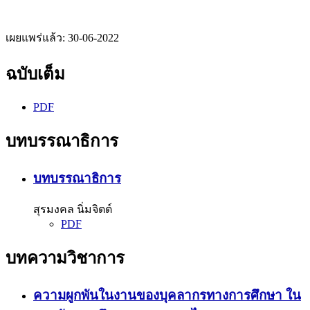
เผยแพร่แล้ว:
30-06-2022
ฉบับเต็ม
PDF
บทบรรณาธิการ
บทบรรณาธิการ
สุรมงคล นิ่มจิตต์
PDF
บทความวิชาการ
ความผูกพันในงานของบุคลากรทางการศึกษา ใน