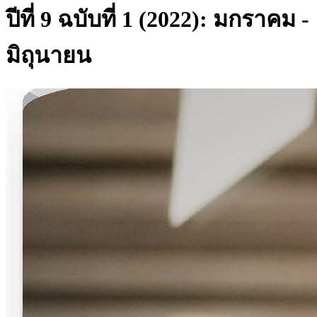
ปีที่ 9 ฉบับที่ 1 (2022): มกราคม -
มิถุนายน