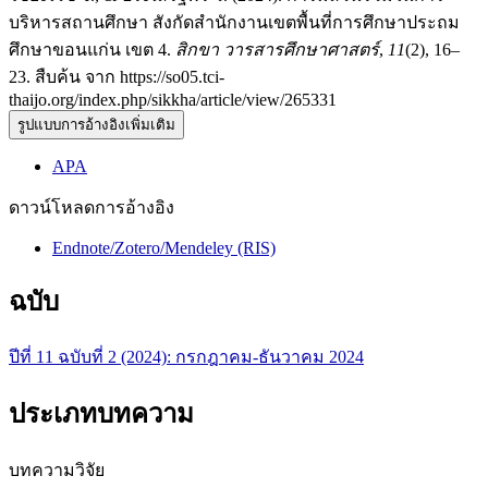
บริหารสถานศึกษา สังกัดสำนักงานเขตพื้นที่การศึกษาประถม
ศึกษาขอนแก่น เขต 4.
สิกขา วารสารศึกษาศาสตร์
,
11
(2), 16–
23. สืบค้น จาก https://so05.tci-
thaijo.org/index.php/sikkha/article/view/265331
รูปแบบการอ้างอิงเพิ่มเติม
APA
ดาวน์โหลดการอ้างอิง
Endnote/Zotero/Mendeley (RIS)
ฉบับ
ปีที่ 11 ฉบับที่ 2 (2024): กรกฎาคม-ธันวาคม 2024
ประเภทบทความ
บทความวิจัย