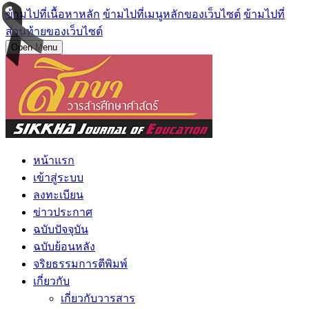
ข้ามไปที่เนื้อหาหลัก
ข้ามไปที่เมนูหลักของเว็บไซต์
ข้ามไปที่
ส่วนท้ายของเว็บไซต์
Open Menu
หน้าแรก
เข้าสู่ระบบ
ลงทะเบียน
ข่าวประกาศ
ฉบับปัจจุบัน
ฉบับย้อนหลัง
จริยธรรมการตีพิมพ์
เกี่ยวกับ
เกี่ยวกับวารสาร