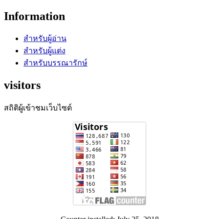
Information
สำหรับผู้อ่าน
สำหรับผู้แต่ง
สำหรับบรรณารักษ์
visitors
สถิติผู้เข้าชมเว็บไซต์