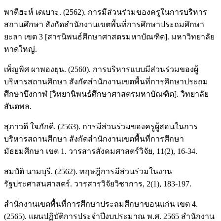
พาตีฮะห์ เดเบาะ. (2562). การมีส่วนร่วมของครูในการบริหาร
สถานศึกษา สังกัดสำนักงานเขตพื้นที่การศึกษาประถมศึกษา
ยะลา เขต 3 [สารนิพนธ์ศึกษาศาสตรมหาบัณฑิต]. มหาวิทยาลัย
หาดใหญ่.
เพ็ญพิศ ผาพองยุน. (2560). การบริหารแบบมีส่วนร่วมของผู้
บริหารสถานศึกษา สังกัดสำนักงานเขตพื้นที่การศึกษาประถม
ศึกษาบึงกาฬ [วิทยานิพนธ์ศึกษาศาสตรมหาบัณฑิต]. วิทยาลัย
สันตพล.
สุภาวดี ใจภักดี. (2563). การมีส่วนร่วมของครูผู้สอนในการ
บริหารสถานศึกษา สังกัดสำนักงานเขตพื้นที่การศึกษา
มัธยมศึกษา เขต 1. วารสารสังคมศาสตร์วิจัย, 11(2), 16-34.
สมบัติ นามบุรี. (2562). ทฤษฎีการมีส่วนร่วมในงาน
รัฐประศาสนศาสตร์. วารสารวิจัยวิชาการ, 2(1), 183-197.
สำนักงานเขตพื้นที่การศึกษาประถมศึกษาขอนแก่น เขต 4.
(2565). แผนปฏิบัติการประจำปีงบประมาณ พ.ศ. 2565 สำนักงาน