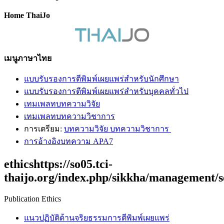
Home ThaiJo
เมนูภาษาไทย
แบบรับรองการตีพิมพ์เผยแพร่สำหรับนักศึกษา
แบบรับรองการตีพิมพ์เผยแพร่สำหรับบุคคลทั่วไป
เทมเพลทบทความวิจัย
เทมเพลทบทความวิชาการ
การเตรียม:
บทความวิจัย บทความวิชาการ
การอ้างอิงบทความ APA7
ethicshttps://so05.tci-
thaijo.org/index.php/sikkha/management/s
Publication Ethics
แนวปฏิบัติด้านจริยธรรมการตีพิมพ์เผย
แพร่