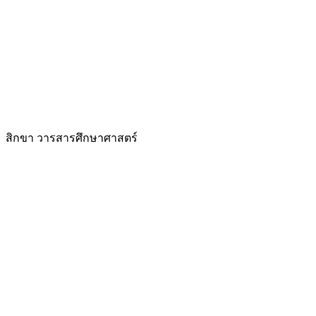
สิกขา วารสารศึกษาศาสตร์