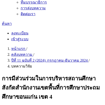
ทีมบรรณาธิการ
การส่งบทความ
ติดต่อเรา
ค้นหา
ลงทะเบียน
เข้าสู่ระบบ
หน้าแรก
/
คลังบทความ
/
ปีที่ 11 ฉบับที่ 2 (2024): กรกฎาคม-ธันวาคม 2024
/
บทความวิจัย
การมีส่วนร่วมในการบริหารสถานศึกษา
สังกัดสำนักงานเขตพื้นที่การศึกษาประถม
ศึกษาขอนแก่น เขต 4