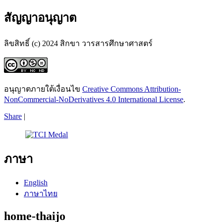
สัญญาอนุญาต
ลิขสิทธิ์ (c) 2024 สิกขา วารสารศึกษาศาสตร์
อนุญาตภายใต้เงื่อนไข
Creative Commons Attribution-
NonCommercial-NoDerivatives 4.0 International License
.
Share
|
ภาษา
English
ภาษาไทย
home-thaijo