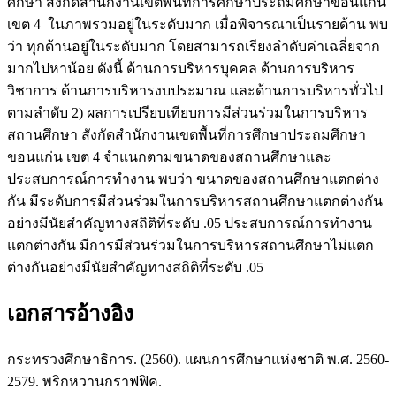
ศึกษา สังกัดสำนักงานเขตพื้นที่การศึกษาประถมศึกษาขอนแก่น
เขต 4 ในภาพรวมอยู่ในระดับมาก เมื่อพิจารณาเป็นรายด้าน พบ
ว่า ทุกด้านอยู่ในระดับมาก โดยสามารถเรียงลำดับค่าเฉลี่ยจาก
มากไปหาน้อย ดังนี้ ด้านการบริหารบุคคล ด้านการบริหาร
วิชาการ ด้านการบริหารงบประมาณ และด้านการบริหารทั่วไป
ตามลำดับ 2) ผลการเปรียบเทียบการมีส่วนร่วมในการบริหาร
สถานศึกษา สังกัดสำนักงานเขตพื้นที่การศึกษาประถมศึกษา
ขอนแก่น เขต 4 จำแนกตามขนาดของสถานศึกษาและ
ประสบการณ์การทำงาน พบว่า ขนาดของสถานศึกษาแตกต่าง
กัน มีระดับการมีส่วนร่วมในการบริหารสถานศึกษาแตกต่างกัน
อย่างมีนัยสำคัญทางสถิติที่ระดับ .05 ประสบการณ์การทำงาน
แตกต่างกัน มีการมีส่วนร่วมในการบริหารสถานศึกษาไม่แตก
ต่างกันอย่างมีนัยสำคัญทางสถิติที่ระดับ .05
เอกสารอ้างอิง
กระทรวงศึกษาธิการ. (2560). แผนการศึกษาแห่งชาติ พ.ศ. 2560-
2579. พริกหวานกราฟฟิค.