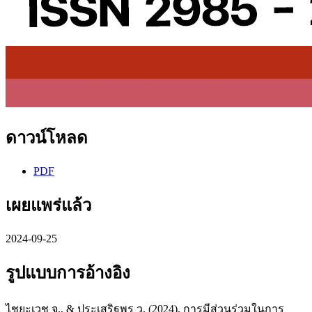
ดาวน์โหลด
PDF
เผยแพร่แล้ว
2024-09-25
รูปแบบการอ้างอิง
ไชยะเวช จ., & ประเสริฐพร ว. (2024). การมีส่วนร่วมในการ