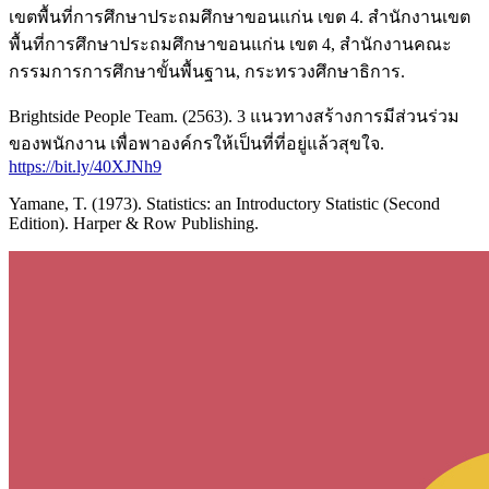
เขตพื้นที่การศึกษาประถมศึกษาขอนแก่น เขต 4. สำนักงานเขต
พื้นที่การศึกษาประถมศึกษาขอนแก่น เขต 4, สำนักงานคณะ
กรรมการการศึกษาขั้นพื้นฐาน, กระทรวงศึกษาธิการ.
Brightside People Team. (2563). 3 แนวทางสร้างการมีส่วนร่วม
ของพนักงาน เพื่อพาองค์กรให้เป็นที่ที่อยู่แล้วสุขใจ.
https://bit.ly/40XJNh9
Yamane, T. (1973). Statistics: an Introductory Statistic (Second
Edition). Harper & Row Publishing.