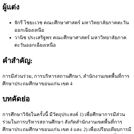
ผู้แต่ง
จักรี ไชยะเวช
คณะศึกษาศาสตร์ มหาวิทยาลัยภาคตะวัน
ออกเฉียงเหนือ
วานิช ประเสริฐพร
คณะศึกษาศาสตร์ มหาวิทยาลัยภาค
ตะวันออกเฉียงเหนือ
คำสำคัญ:
การมีส่วนร่วม, การบริหารสถานศึกษา, สำนักงานเขตพื้นที่การ
ศึกษาประถมศึกษาขอนแก่น เขต 4
บทคัดย่อ
การศึกษาวิจัยในครั้งนี้ มีวัตถุประสงค์ 1) เพื่อศึกษาการมีส่วน
ร่วมในการบริหารสถานศึกษา สังกัดสำนักงานเขตพื้นที่การ
ศึกษาประถมศึกษาขอนแก่น เขต 4 และ 2) เพื่อเปรียบเทียบการมี