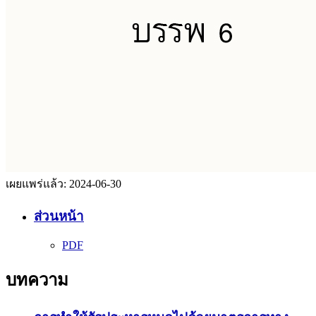
เผยแพร่แล้ว:
2024-06-30
ส่วนหน้า
PDF
บทความ