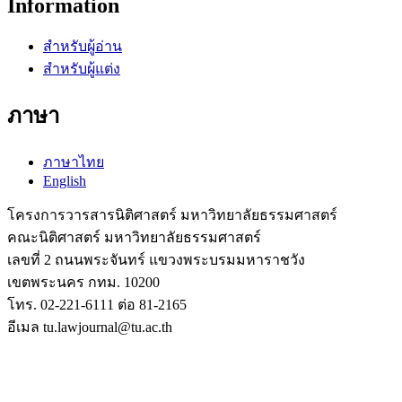
Information
สำหรับผู้อ่าน
สำหรับผู้แต่ง
ภาษา
ภาษาไทย
English
โครงการวารสารนิติศาสตร์ มหาวิทยาลัยธรรมศาสตร์
คณะนิติศาสตร์ มหาวิทยาลัยธรรมศาสตร์
เลขที่ 2 ถนนพระจันทร์ แขวงพระบรมมหาราชวัง
เขตพระนคร กทม. 10200
โทร. 02-221-6111 ต่อ 81-2165
อีเมล tu.lawjournal@tu.ac.th