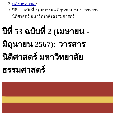
คลังบทความ
/
ปีที่ 53 ฉบับที่ 2 (เมษายน - มิถุนายน 2567): วารสาร
นิติศาสตร์ มหาวิทยาลัยธรรมศาสตร์
ปีที่ 53 ฉบับที่ 2 (เมษายน -
มิถุนายน 2567): วารสาร
นิติศาสตร์ มหาวิทยาลัย
ธรรมศาสตร์