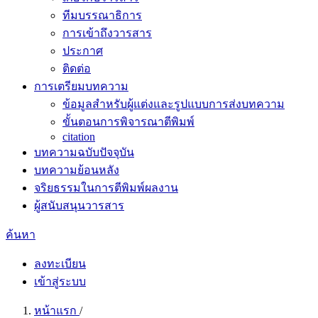
ทีมบรรณาธิการ
การเข้าถึงวารสาร
ประกาศ
ติดต่อ
การเตรียมบทความ
ข้อมูลสำหรับผู้แต่งและรูปแบบการส่งบทความ
ขั้นตอนการพิจารณาตีพิมพ์
citation
บทความฉบับปัจจุบัน
บทความย้อนหลัง
จริยธรรมในการตีพิมพ์ผลงาน
ผู้สนับสนุนวารสาร
ค้นหา
ลงทะเบียน
เข้าสู่ระบบ
หน้าแรก
/