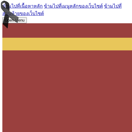
ข้ามไปที่เนื้อหาหลัก
ข้ามไปที่เมนูหลักของเว็บไซต์
ข้ามไปที่
ส่วนท้ายของเว็บไซต์
Open Menu