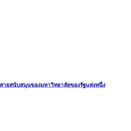
 สายสนับสนุนของมหาวิทยาลัยของรัฐแห่งหนึ่ง