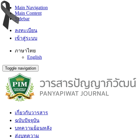
Main Navigation
Main Content
Sidebar
ลงทะเบียน
เข้าสู่ระบบ
ภาษาไทย
English
Toggle navigation
เกี่ยวกับวารสาร
ฉบับปัจจุบัน
บทความย้อนหลัง
ส่งบทความ