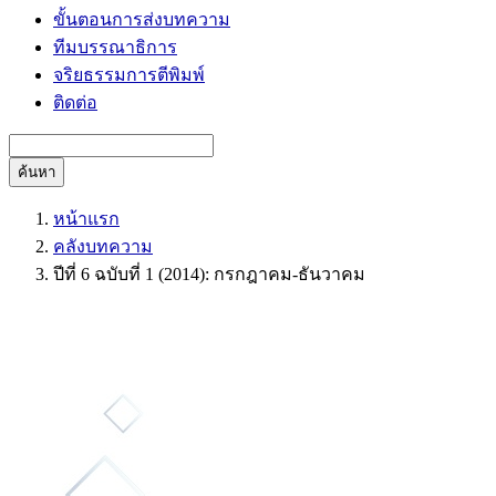
ขั้นตอนการส่งบทความ
ทีมบรรณาธิการ
จริยธรรมการตีพิมพ์
ติดต่อ
ค้นหา
หน้าแรก
คลังบทความ
ปีที่ 6 ฉบับที่ 1 (2014): กรกฎาคม-ธันวาคม