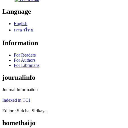
Language
English
ภาษาไทย
Information
For Readers
For Authors
For Librarians
journalinfo
Journal Information
Indexed in TCI
Editor : Sirichai Sirikaya
homethaijo