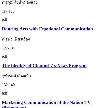
ณัฐวุฒิ สิงห์หนองสวง
117-126
pdf
Dancing Arts with Emotional Communication
ณัฐพร เพ็ชรเรือง
127-131
pdf
The Identity of Channel 7’s News Program
จุฬารัตน์ ม่วงแก้ว
132-140
pdf
Marketing Communication of the Nation TV
(Promotion)