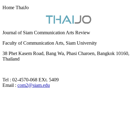
Home ThaiJo
Journal of Siam Communication Arts Review
Faculty of Communication Arts, Siam University
38 Phet Kasem Road, Bang Wa, Phasi Charoen, Bangkok 10160,
Thailand
Tel : 02-4570-068 EXt. 5409
Email :
com2@siam.edu