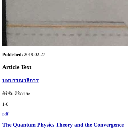
Published:
2019-02-27
Article Text
บทบรรณาธิการ
ศิริชัย ศิริกายะ
1-6
pdf
The Quantum Physics Theory and the Convergence