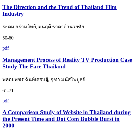
The Direction and the Trend of Thailand Film
Industry
ระดม อร่ามวิทย์, มนฤดี ธาดาอำนวยชัย
50-60
pdf
Management Process of Reality TV Production Case
Study The Face Thailand
พลอยพชร ฉันท์เศรษฐ์, จุฑา มนัสไพบูลย์
61-71
pdf
A Comparison Study of Website in Thailand during
the Present Time and Dot Com Bubble Burst in
2000