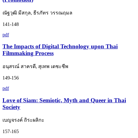
ณัฐวุฒิ มีสกุล, ธีรภัทร วรรณฤมล
141-148
pdf
The Impacts of Digital Technology upon Thai
Filmmaking Process
อนุสรณ์ สาครดี, สุเทพ เดชะชีพ
149-156
pdf
Love of Siam: Semiotic, Myth and Queer in Thai
Society
เบญจรงค์ ถิระผลิกะ
157-165