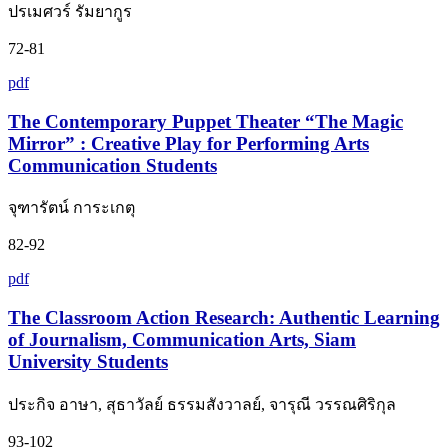
ปรเมศวร์ รัมยากูร
72-81
pdf
The Contemporary Puppet Theater “The Magic
Mirror” : Creative Play for Performing Arts
Communication Students
จุฑารัตน์ การะเกตุ
82-92
pdf
The Classroom Action Research: Authentic Learning
of Journalism, Communication Arts, Siam
University Students
ประกิจ อาษา, สุธาวัลย์ ธรรมสังวาลย์, จารุณี วรรณศิริกุล
93-102