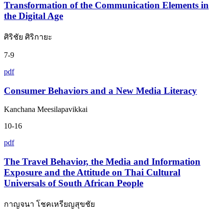
Transformation of the Communication Elements in
the Digital Age
ศิริชัย ศิริกายะ
7-9
pdf
Consumer Behaviors and a New Media Literacy
Kanchana Meesilapavikkai
10-16
pdf
The Travel Behavior, the Media and Information
Exposure and the Attitude on Thai Cultural
Universals of South African People
กาญจนา โชคเหรียญสุขชัย