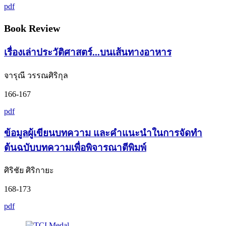
pdf
Book Review
เรื่องเล่าประวัติศาสตร์...บนเส้นทางอาหาร
จารุณี วรรณศิริกุล
166-167
pdf
ข้อมูลผู้เขียนบทความ และคำแนะนำในการจัดทำ
ต้นฉบับบทความเพื่อพิจารณาตีพิมพ์
ศิริชัย ศิริกายะ
168-173
pdf