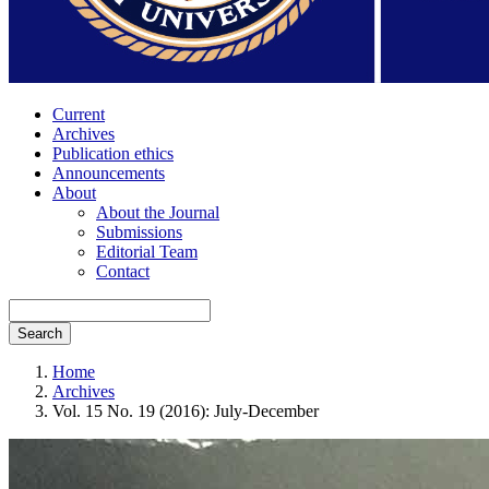
Current
Archives
Publication ethics
Announcements
About
About the Journal
Submissions
Editorial Team
Contact
Search
Home
Archives
Vol. 15 No. 19 (2016): July-December