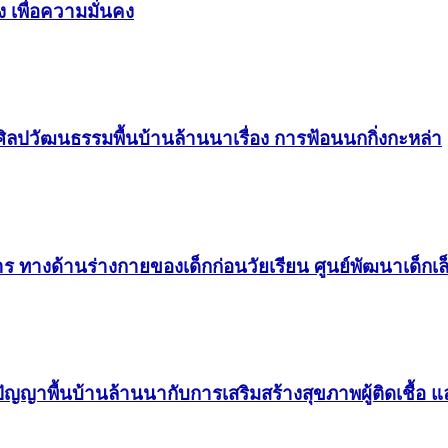
 เพื่อความมั่นคง
ษ์ศิลปวัฒนธรรมพื้นบ้านล้านนาเรื่อง การฟ้อนนกกิ่งกะหล่า
างด้านร่างกายของเด็กก่อนวัยเรียน ศูนย์พัฒนาเด็กเล็
มิปัญญาพื้นบ้านล้านนากับการเสริมสร้างสุขภาพผู้ติดเชื้