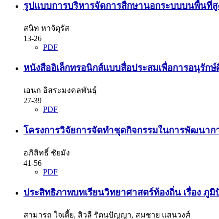
รูปแบบการบริหารจัดการสืกษานอกระบบบนพื้นที่สูง
สนิท หาจัตุรัส
13-26
PDF
หนังสืออิเล็กทรอนิกส์แบบสื่อประสมเพื่อการอนุรัก
เอนก อิสระมงคลพันธุ์
27-39
PDF
โครงการวิจัยการจัดทำชุดกิจกรรมในการพัฒนาการ ท
อภิสิทธิ์ ชัยมัง
41-56
PDF
ประสิทธิภาพบทเรียนวิทยาศาสตร์ท้องถิ่น เรื่อง ภู
สามารถ ใจเตี้ย, สิวลี รัตนปัญญา, สมชาย แสนวงศ์