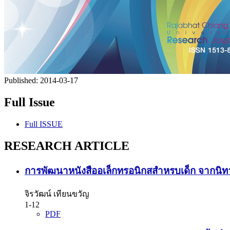
Published:
2014-03-17
Full Issue
Full ISSUE
RESEARCH ARTICLE
การพัฒนาหนังสืออเล็กทรอนิกสสำหรบเด็ก จากนิทาน
จิรวัฒน์ เทียนขวัญ
1-12
PDF