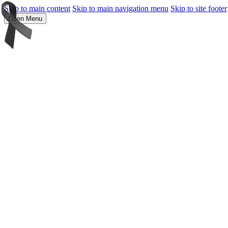
Skip to main content
Skip to main navigation menu
Skip to site footer
Open Menu