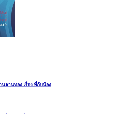
ลานทอง เรื่อง พี่กับน้อง