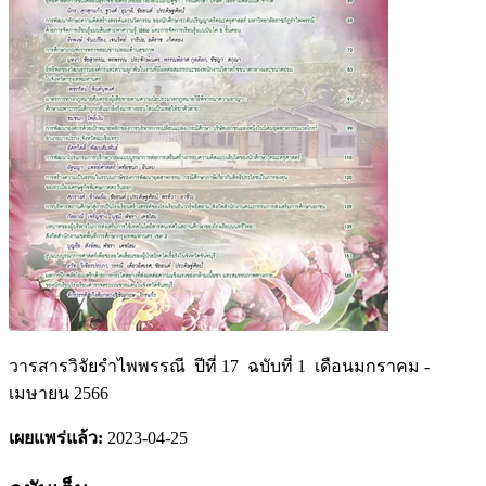
วารสารวิจัยรำไพพรรณี ปีที่ 17 ฉบับที่ 1 เดือนมกราคม -
เมษายน 2566
เผยแพร่แล้ว:
2023-04-25