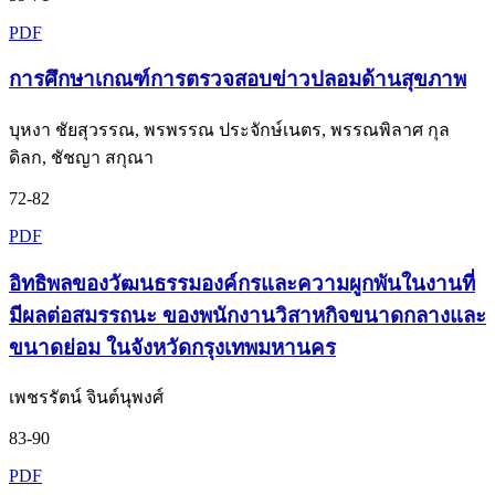
PDF
การศึกษาเกณฑ์การตรวจสอบข่าวปลอมด้านสุขภาพ
บุหงา ชัยสุวรรณ, พรพรรณ ประจักษ์เนตร, พรรณพิลาศ กุล
ดิลก, ชัชญา สกุณา
72-82
PDF
อิทธิพลของวัฒนธรรมองค์กรและความผูกพันในงานที่
มีผลต่อสมรรถนะ ของพนักงานวิสาหกิจขนาดกลางและ
ขนาดย่อม ในจังหวัดกรุงเทพมหานคร
เพชรรัตน์ จินต์นุพงศ์
83-90
PDF