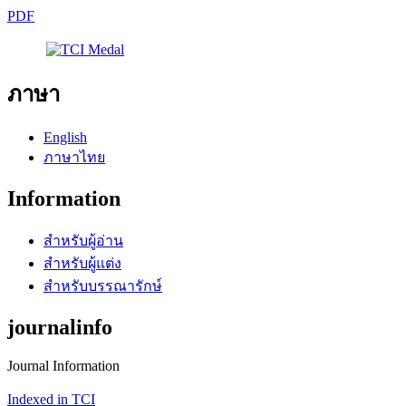
PDF
ภาษา
English
ภาษาไทย
Information
สำหรับผู้อ่าน
สำหรับผู้แต่ง
สำหรับบรรณารักษ์
journalinfo
Journal Information
Indexed in TCI