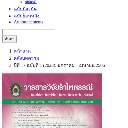
ติดต่อ
ฉบับปัจจุบัน
ฉบับย้อนหลัง
Announcements
ค้นหา
หน้าแรก
คลังบทความ
ปีที่ 17 ฉบับที่ 1 (2023): มกราคม - เมษายน 2566