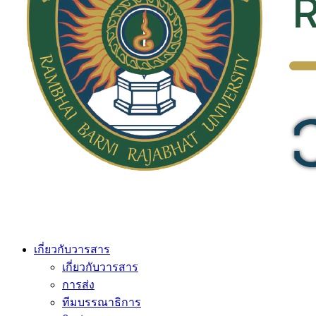
เกี่ยวกับวารสาร
เกี่ยวกับวารสาร
การส่ง
ทีมบรรณาธิการ