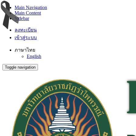
Main Navigation
Main Content
Sidebar
ลงทะเบียน
เข้าสู่ระบบ
ภาษาไทย
English
Toggle navigation