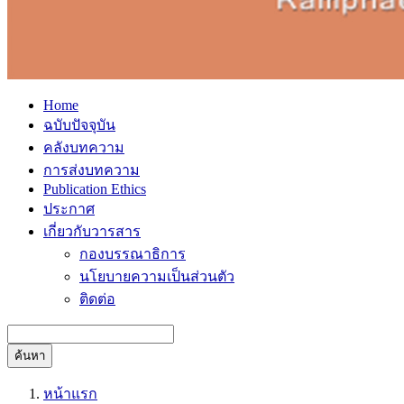
Home
ฉบับปัจจุบัน
คลังบทความ
การส่งบทความ
Publication Ethics
ประกาศ
เกี่ยวกับวารสาร
กองบรรณาธิการ
นโยบายความเป็นส่วนตัว
ติดต่อ
ค้นหา
หน้าแรก