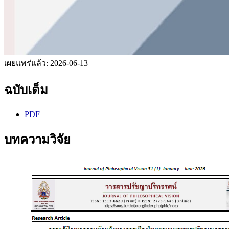
เผยแพร่แล้ว:
2026-06-13
ฉบับเต็ม
PDF
บทความวิจัย