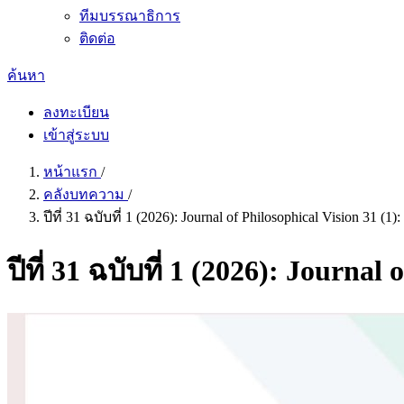
ทีมบรรณาธิการ
ติดต่อ
ค้นหา
ลงทะเบียน
เข้าสู่ระบบ
หน้าแรก
/
คลังบทความ
/
ปีที่ 31 ฉบับที่ 1 (2026): Journal of Philosophical Vision 31 (1)
ปีที่ 31 ฉบับที่ 1 (2026): Journa