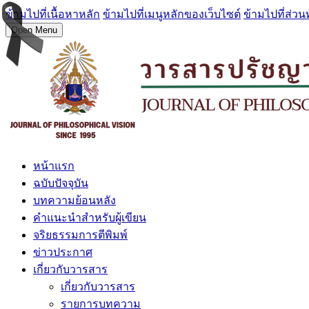
ข้ามไปที่เนื้อหาหลัก
ข้ามไปที่เมนูหลักของเว็บไซต์
ข้ามไปที่ส่วน
Open Menu
หน้าแรก
ฉบับปัจจุบัน
บทความย้อนหลัง
คำแนะนำสำหรับผู้เขียน
จริยธรรมการตีพิมพ์
ข่าวประกาศ
เกี่ยวกับวารสาร
เกี่ยวกับวารสาร
รายการบทความ