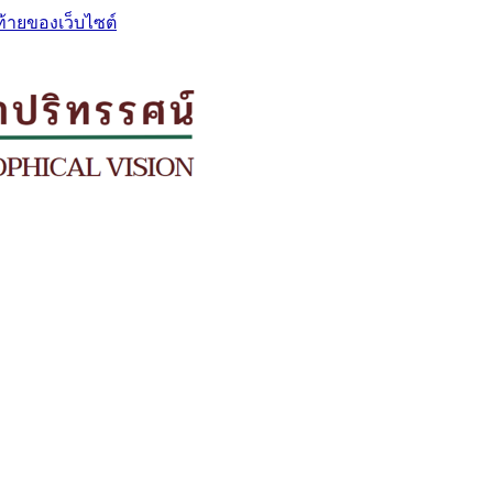
ท้ายของเว็บไซต์