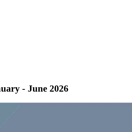
anuary - June 2026