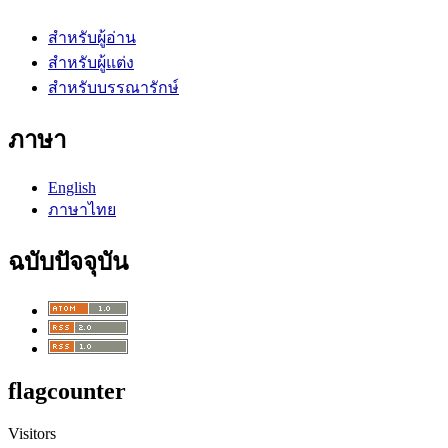
สำหรับผู้อ่าน
สำหรับผู้แต่ง
สำหรับบรรณารักษ์
ภาษา
English
ภาษาไทย
ฉบับปัจจุบัน
flagcounter
Visitors