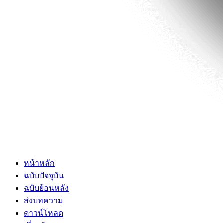
หน้าหลัก
ฉบับปัจจุบัน
ฉบับย้อนหลัง
ส่งบทความ
ดาวน์โหลด