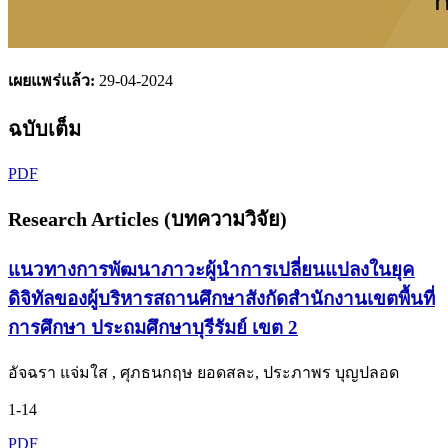
เผยแพร่แล้ว:
29-04-2024
ฉบับเต็ม
PDF
Research Articles (บทความวิจัย)
แนวทางการพัฒนาภาวะผู้นำการเปลี่ยนแปลงในยุค
ดิจิทัลของผู้บริหารสถานศึกษาสังกัดสำนักงานเขตพื้นที่
การศึกษา ประถมศึกษาบุรีรัมย์ เขต 2
อัจฉรา แจ่มใส , ศุภธนกฤษ ยอดสละ, ประภาพร บุญปลอด
1-14
PDF