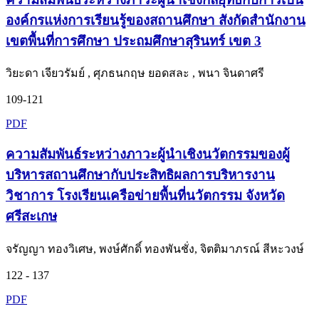
องค์กรแห่งการเรียนรู้ของสถานศึกษา สังกัดสำนักงาน
เขตพื้นที่การศึกษา ประถมศึกษาสุรินทร์ เขต 3
วิยะดา เจียวรัมย์ , ศุภธนกฤษ ยอดสละ , พนา จินดาศรี
109-121
PDF
ความสัมพันธ์ระหว่างภาวะผู้นำเชิงนวัตกรรมของผู้
บริหารสถานศึกษากับประสิทธิผลการบริหารงาน
วิชาการ โรงเรียนเครือข่ายพื้นที่นวัตกรรม จังหวัด
ศรีสะเกษ
จรัญญา ทองวิเศษ, พงษ์ศักดิ์ ทองพันชั่ง, จิตติมาภรณ์ สีหะวงษ์
122 - 137
PDF