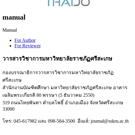
manual
Manual
For Author
For Reviewer
วารสารวิชาการมหาวิทยาลัยราชภัฏศรีสะเกษ
กองบรรณาธิการวารสารวิชาการมหาวิทยาลัยราชภัฏ
ศรีสะเกษ
สำนักงานบัณฑิตศึกษา มหาวิทยาลัยราชภัฏศรีสะเกษ อาคาร
เฉลิมพระเกียรติ 80 พรรษา (5 ธันวาคม 2550)
319 ถนนไทยพันทา ตำบลโพธิ์ อำเภอเมือง จังหวัดศรีสะเกษ
33000
โทร: 045-617982 และ 098-584-3500 อีเมล์: journal@sskru.ac.th