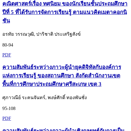
คณิตศาสตร์เรื่อง ทศนิยม ของนักเรียนชั้นประถมศึกษา
ปีที่ 5 ที่ได้รับการจัดการเรียนรู้ ตามแนวคิดเมตาคอกนิ
ชัน
อรทัย วรรณวุฒิ, ปาริชาติ ประเสริฐสังข์
80-94
PDF
ความสัมพันธ์ระหว่างภาวะผู้นำยุคดิจิทัลกับองค์การ
แห่งการเรียนรู้ ของสถานศึกษา สังกัดสำนักงานเขต
พื้นที่การศึกษาประถมศึกษาศรีสะเกษ เขต 3
ศุภาวณีย์ ระคนจันทร์, พงษ์ศักดิ์ ทองพันชั่ง
95-108
PDF
ความสัมพันธ์ระหว่างภาวะผู้นำเชิงกลยุทธ์กับการเป็น