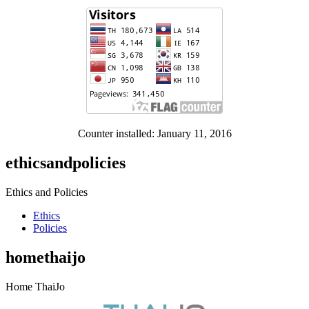
Counter installed: January 11, 2016
ethicsandpolicies
Ethics and Policies
Ethics
Policies
homethaijo
Home ThaiJo