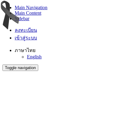
Main Navigation
Main Content
Sidebar
ลงทะเบียน
เข้าสู่ระบบ
ภาษาไทย
English
Toggle navigation