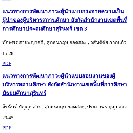
แนวทางการพัฒนาภาวะผู้นำแบบกระจายความเป็น
ผู้นำของผู้บริหารสถานศึกษา สังกัดสำนักงานเขตพื้นที่
การศึกษาประถมศึกษาสุรินทร์ เขต 3
ทักษพร สายพญาศรี , ศุภธนกฤษ ยอดสละ , วสันต์ชัย กากแก้ว
15-28
PDF
แนวทางการพัฒนาภาวะผู้นำแบบสอนงานของผู้
บริหารสถานศึกษา สังกัดสำนักงานเขตพื้นที่การศึกษา
มัธยมศึกษาสุรินทร์
จีรนันท์ ปัญญาสาร , ศุภธนกฤษ ยอดสละ, ประภาพร บุญปลอด
29-45
PDF