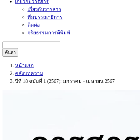
เกี่ยวกับวารสาร
เกี่ยวกับวารสาร
ทีมบรรณาธิการ
ติดต่อ
จริยธรรมการตีพิมพ์
ค้นหา
หน้าแรก
คลังบทความ
ปีที่ 18 ฉบับที่ 1 (2567): มกราคม - เมษายน 2567