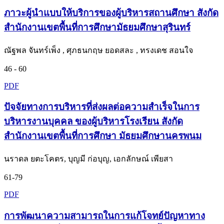
ภาวะผู้นำแบบให้บริการของผู้บริหารสถานศึกษา สังกัด
สำนักงานเขตพื้นที่การศึกษามัธยมศึกษาสุรินทร์
ณัฐพล จันทร์เพ็ง , ศุภธนกฤษ ยอดสละ , ทรงเดช สอนใจ
46 - 60
PDF
ปัจจัยทางการบริหารที่ส่งผลต่อความสำเร็จในการ
บริหารงานบุคคล ของผู้บริหารโรงเรียน สังกัด
สำนักงานเขตพื้นที่การศึกษา มัธยมศึกษานครพนม
นราดล ยตะโคตร, บุญมี ก่อบุญ, เอกลักษณ์ เพียสา
61-79
PDF
การพัฒนาความสามารถในการแก้โจทย์ปัญหาทาง