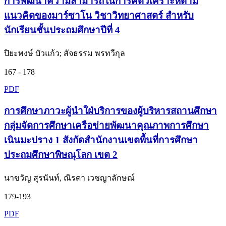
การพัฒนาความสามารถในการคิดวิเคราะห์ตาม
แนวคิดของมาร์ซาโน วิชาวิทยาศาสตร์ สำหรับ
นักเรียนชั้นประถมศึกษาปีที่ 4
ปิยะพงษ์ บัวแก้ว; สัจธรรม พรทวีกุล
167 - 178
PDF
การศึกษาภาวะผู้นำใฝ่บริการของผู้บริหารสถานศึกษา
กลุ่มจัดการศึกษาเครือข่ายพัฒนาคุณภาพการศึกษา
เนินมะปราง 1 สังกัดสำนักงานเขตพื้นที่การศึกษา
ประถมศึกษาพิษณุโลก เขต 2
นาขวัญ สุรนันท์, ณิรดา เวชญาลักษณ์
179-193
PDF