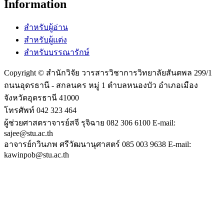
Information
สำหรับผู้อ่าน
สำหรับผู้แต่ง
สำหรับบรรณารักษ์
Copyright © สำนักวิจัย วารสารวิชาการวิทยาลัยสันตพล 299/1
ถนนอุดรธานี - สกลนคร หมู่ 1 ตำบลหนองบัว อำเภอเมือง
จังหวัดอุดรธานี 41000
โทรศัพท์ 042 323 464
ผู้ช่วยศาสตราจารย์สจี รุจิฉาย 082 306 6100 E-mail:
sajee@stu.ac.th
อาจารย์กวินภพ ศรีวัฒนานุศาสตร์ 085 003 9638 E-mail:
kawinpob@stu.ac.th