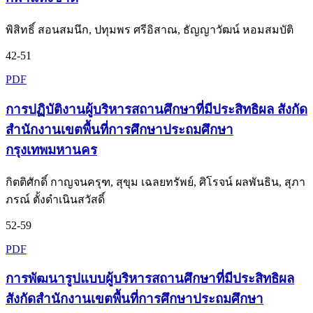
พิสิทธิ์ สอนสมนึก, ปทุมพร ศรีอิสาณ, ธัญญาวัฒน์ หอมสมบัติ
42-51
PDF
การปฏิบัติงานผู้บริหารสถานศึกษาที่มีประสิทธิผล สังกัด
สำนักงานเขตพื้นที่การศึกษาประถมศึกษา
กรุงเทพมหานคร
กิตติศักดิ์ กาญจนครุฑ, สุขุม เฉลยทรัพย์, ศิโรจน์ ผลพันธิน, สุภา
ภรณ์ ตั้งดำเนินสวัสดิ์
52-59
PDF
การพัฒนารูปแบบผู้บริหารสถานศึกษาที่มีประสิทธิผล
สังกัดสำนักงานเขตพื้นที่การศึกษาประถมศึกษา