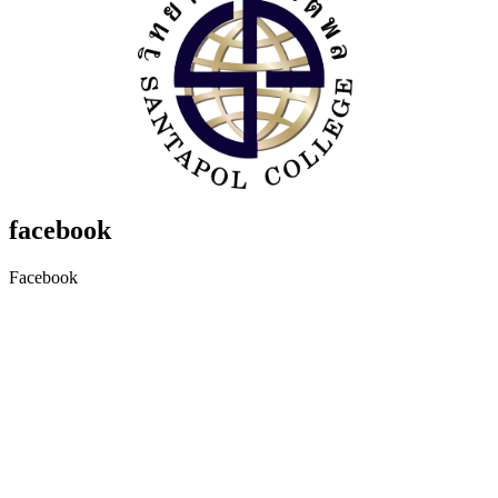
facebook
Facebook