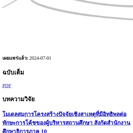
เผยแพร่แล้ว:
2024-07-01
ฉบับเต็ม
PDF
บทความวิจัย
โมเดลสมการโครงสร้างปัจจัยเชิงสาเหตุที่มีอิทธิพลต่อ
ทักษะการโค้ชของผู้บริหารสถานศึกษา สังกัดสำนักงาน
ศึกษาธิการภาค 10