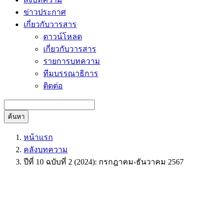
ข่าวประกาศ
เกี่ยวกับวารสาร
ดาวน์โหลด
เกี่ยวกับวารสาร
รายการบทความ
ทีมบรรณาธิการ
ติดต่อ
ค้นหา
หน้าแรก
คลังบทความ
ปีที่ 10 ฉบับที่ 2 (2024): กรกฎาคม-ธันวาคม 2567