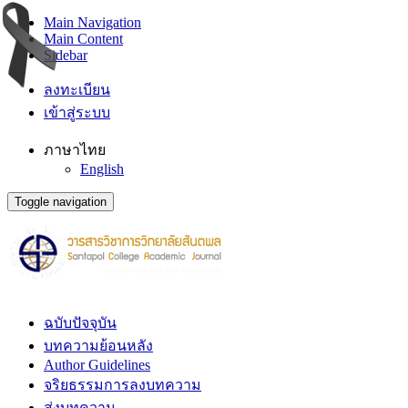
Main Navigation
Main Content
Sidebar
ลงทะเบียน
เข้าสู่ระบบ
ภาษาไทย
English
Toggle navigation
ฉบับปัจจุบัน
บทความย้อนหลัง
Author Guidelines
จริยธรรมการลงบทความ
ส่งบทความ