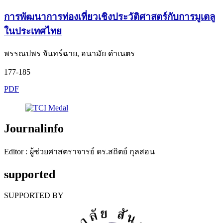
การพัฒนาการท่องเที่ยวเชิงประวัติศาสตร์กับการมูเตลู
ในประเทศไทย
พรรณปพร จันทร์ฉาย, อนามัย ดำเนตร
177-185
PDF
Journalinfo
Editor : ผู้ช่วยศาสตราจารย์ ดร.สถิตย์ กุลสอน
supported
SUPPORTED BY